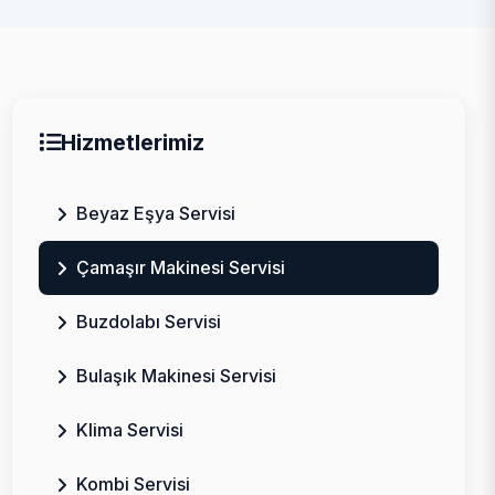
Hizmetlerimiz
Beyaz Eşya Servisi
Çamaşır Makinesi Servisi
Buzdolabı Servisi
Bulaşık Makinesi Servisi
Klima Servisi
Kombi Servisi