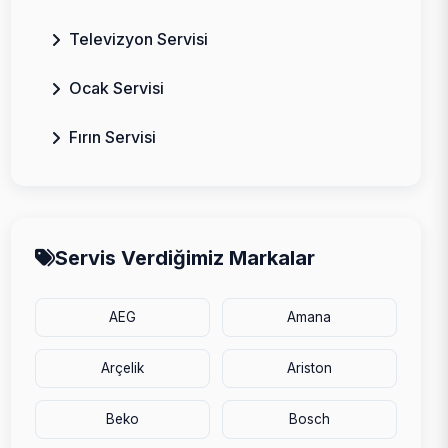
Televizyon Servisi
Ocak Servisi
Fırın Servisi
Servis Verdiğimiz Markalar
AEG
Amana
Arçelik
Ariston
Beko
Bosch