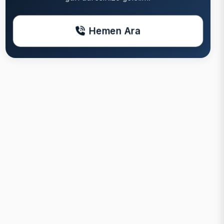
Hemen Ara