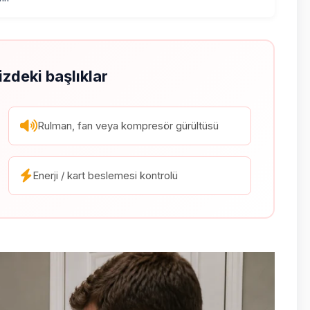
izdeki başlıklar
Rulman, fan veya kompresör gürültüsü
Enerji / kart beslemesi kontrolü