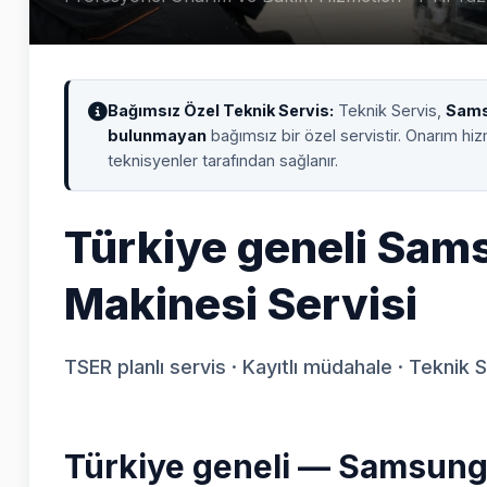
Bağımsız Özel Teknik Servis:
Teknik Servis,
Sam
bulunmayan
bağımsız bir özel servistir. Onarım hi
teknisyenler tarafından sağlanır.
Türkiye geneli Sam
Makinesi Servisi
TSER planlı servis · Kayıtlı müdahale · Teknik 
Türkiye geneli — Samsung